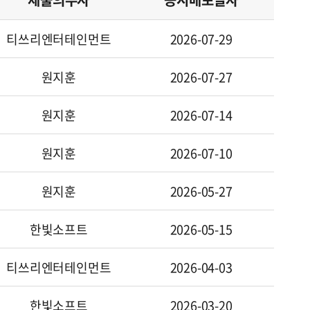
제출의무자
공시배포일자
티쓰리엔터테인먼트
2026-07-29
제출의무자
공시배포일자
원지훈
2026-07-27
제출의무자
공시배포일자
원지훈
2026-07-14
제출의무자
공시배포일자
원지훈
2026-07-10
제출의무자
공시배포일자
원지훈
2026-05-27
제출의무자
공시배포일자
한빛소프트
2026-05-15
제출의무자
공시배포일자
티쓰리엔터테인먼트
2026-04-03
제출의무자
공시배포일자
한빛소프트
2026-03-20