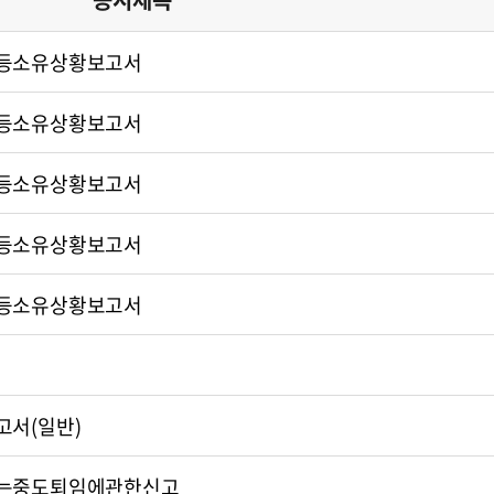
등소유상황보고서
등소유상황보고서
등소유상황보고서
등소유상황보고서
등소유상황보고서
서(일반)
는중도퇴임에관한신고