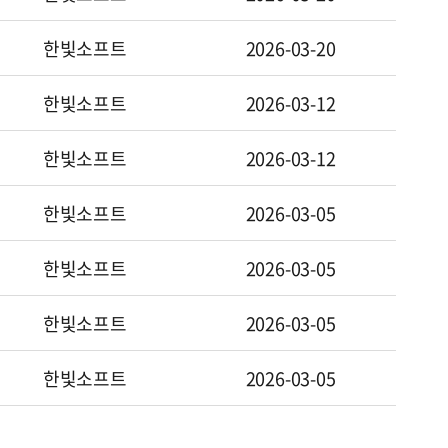
제출의무자
공시배포일자
한빛소프트
2026-03-20
제출의무자
공시배포일자
한빛소프트
2026-03-12
제출의무자
공시배포일자
한빛소프트
2026-03-12
제출의무자
공시배포일자
한빛소프트
2026-03-05
제출의무자
공시배포일자
한빛소프트
2026-03-05
제출의무자
공시배포일자
한빛소프트
2026-03-05
제출의무자
공시배포일자
한빛소프트
2026-03-05