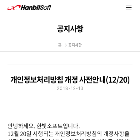
한빛소프트 Hanbitsoft
Hanbitsoft
메뉴 열기
공지사항
홈
공지사항
개인정보처리방침 개정 사전안내(12/20)
2018-12-13
안녕하세요. 한빛소프트입니다.
12월 20일 시행되는 개인정보처리방침의 개정사항을