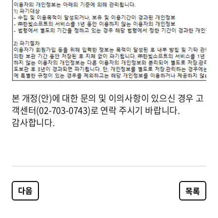
본 개정(안)에 대한 문의 및 이의사항이 있으신 경우 고
객센터(02-703-0743)로 연락 주시기 바랍니다.
감사합니다.
다음
목록