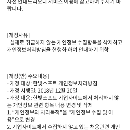
사전 안내드리오니 서비스 이용에 참고하여 주시기 바
랍니다.
[개정사유]
- 실제로 취급하지 않는 개인정보 수집항목을 삭제하고
개인정보처리방침을 현행화 하여 안내하기 위함
[개정(안) 주요내용]
- 개정 대상: 한빛소프트 개인정보처리방침
- 개정 시행일: 2018년 12월 20일
- 개정 내용: 한빛소프트 기업사이트에서 처리하지 않
는 개인정보 관련 항목 내용 변경 및 삭제
1. “개인정보의 처리목적”을 “개인정보 수집 및 이
용”으로 변경
2. 기업사이트에서 수집하지 않고 있는 채용관련 개인