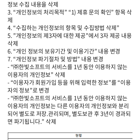
정보 수집 내용을 삭제
3. “개인정보의 처리목적” “1) 제휴 문의 확인” 항목 삭
제
4. “수집하는 개인정보의 항목 및 수집방법 삭제”
5. ”개인정보의 제3자에 대한 제공”에서 3자 제공 내용
삭제
6. “개인 정보의 보유기간 및 이용기간” 내용 변경
7. “개인정보 파기절차 및 방법” 내용 변경
- “㈜한빛소프트의 서비스를 1년 동안 이용하지 않는
이용자의 개인정보” 삭제
- “이용자가 회원가입 등을 위해 입력한 정보”를 “이용
자의 정보”로 변경
- “㈜한빛소프트의 서비스를 1년 동안 이용하지 않는
이용자의 개인정보는 다른 이용자의 개인정보와 분리
되어 별도로 저장.관리되며, 별도보관 후 3년이 경과되
면 파기됩니다.” 삭제