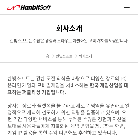
한빛소프트 Hanbitsoft
Hanbitsoft
메뉴 열기
회사소개
한빛소프트는 수많은 경험과 노하우로 차별화된 고객 가치를 제공합니다.
홈
한빛소프트
회사소개
한빛소프트는 강한 도전 의식을 바탕으로 다양한 장르의 PC
온라인 게임과 모바일게임을 서비스하는
한국 게임산업을 대
표하는 퍼블리싱 기업입니다.
당사는 장르와 플랫폼을 불문하고 새로운 영역을 유연하고 열
정적으로 개척해 선도하기 위한 역량을 집중하고 있으며, 오
랜 기간 다양한 서비스를 통해 누적된 수많은 경험과 자산을
토대로 사용자들에게 차별화된 게임 경험을 제공하는 한편,
게임 IP 활용을 통한 수익 다변화도 추진하고 있습니다.